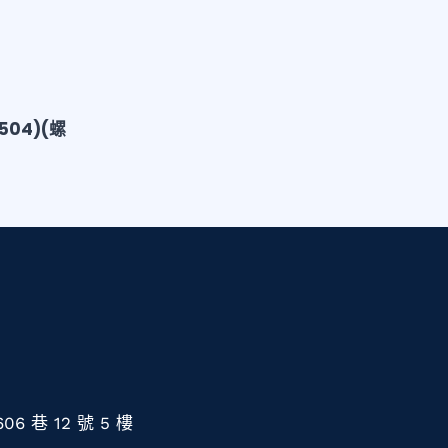
504)(螺
 巷 12 號 5 樓