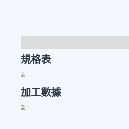
規格表
加工數據
規格表
加工數據