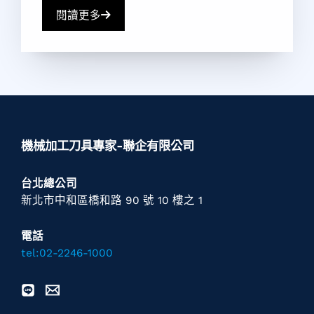
閱讀更多
機械加工刀具專家-聯企有限公司
台北總公司
新北市中和區橋和路 90 號 10 樓之 1
電話
tel:02-2246-1000