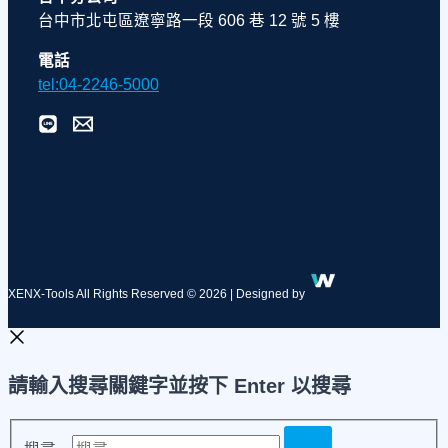
台中市北屯區遼寧路一段 606 巷 12 號 5 樓
電話
tel:04-2246-5000
XENX-Tools All Rights Reserved © 2026 | Designed by
請輸入搜尋關鍵字並按下 Enter 以搜尋