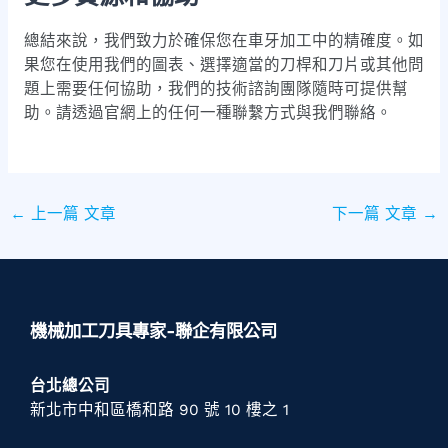
總結來說，我們致力於確保您在車牙加工中的精確度。如
果您在使用我們的圖表、選擇適當的刀桿和刀片或其他問
題上需要任何協助，我們的技術諮詢團隊隨時可提供幫
助。請透過官網上的任何一種聯繫方式與我們聯絡。
←
上一篇 文章
下一篇 文章
→
機械加工刀具專家-聯企有限公司
台北總公司
新北市中和區橋和路 90 號 10 樓之 1