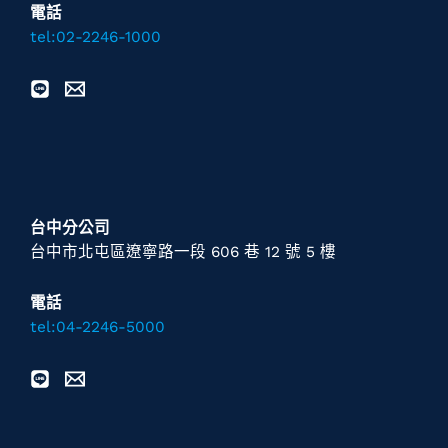
電話
tel:02-2246-1000
台中分公司
台中市北屯區遼寧路一段 606 巷 12 號 5 樓
電話
tel:04-2246-5000